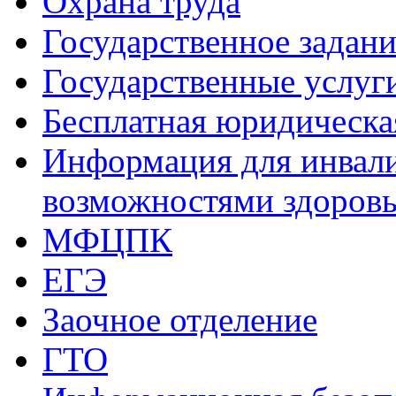
Охрана труда
Государственное задани
Государственные услуг
Бесплатная юридическ
Информация для инвали
возможностями здоров
МФЦПК
ЕГЭ
Заочное отделение
ГТО