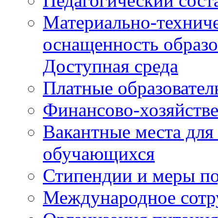
Педагогический сост
Материально-техниче
оснащенность образо
Доступная среда
Платные образовател
Финансово-хозяйстве
Вакантные места для
обучающихся
Стипендии и меры п
Международное сотр