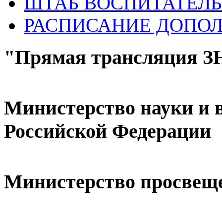
ШТАБ ВОСПИТАТЕЛЬ
РАСПИСАНИЕ ДОПО
"Прямая трансляция 
Министерство науки и 
Российской Федерации
Министерство просвещ