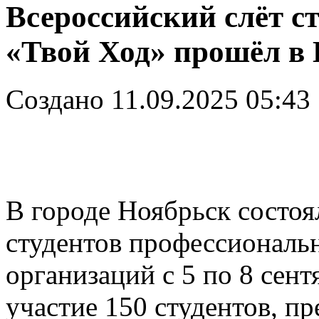
Всероссийский слёт с
«Твой Ход» прошёл в 
Создано 11.09.2025 05:43
В городе Ноябрьск состоя
студентов профессиональ
организаций с 5 по 8 сен
участие 150 студентов, п