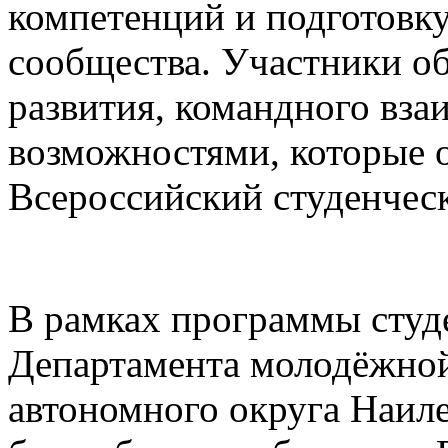
компетенций и подготовку
сообщества. Участники о
развития, командного вза
возможностями, которые 
Всероссийский студенчес
В рамках программы студ
Департамента молодёжно
автономного округа Наил