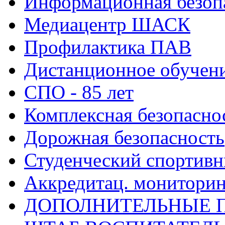
Информационная безоп
Медиацентр ШАСК
Профилактика ПАВ
Дистанционное обучен
СПО - 85 лет
Комплексная безопасно
Дорожная безопасность
Студенческий спортивн
Аккредитац. мониторин
ДОПОЛНИТЕЛЬНЫЕ 