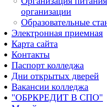
Организация питания
организации
Образовательные ста
Электронная приемная
Карта сайта
Контакты
Паспорт колледжа
Дни открытых дверей
Вакансии колледжа
"ОБРКРЕДИТ В СПО"