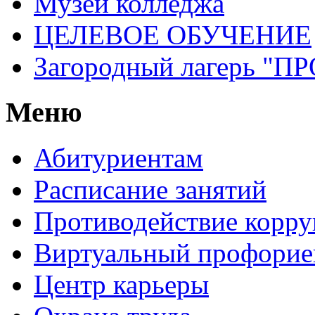
Музей колледжа
ЦЕЛЕВОЕ ОБУЧЕНИЕ
Загородный лагерь 
Меню
Абитуриентам
Расписание занятий
Противодействие корр
Виртуальный профорие
Центр карьеры