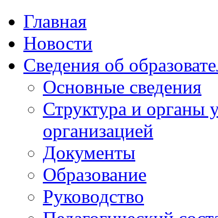
Главная
Новости
Сведения об образоват
Основные сведения
Структура и органы 
организацией
Документы
Образование
Руководство