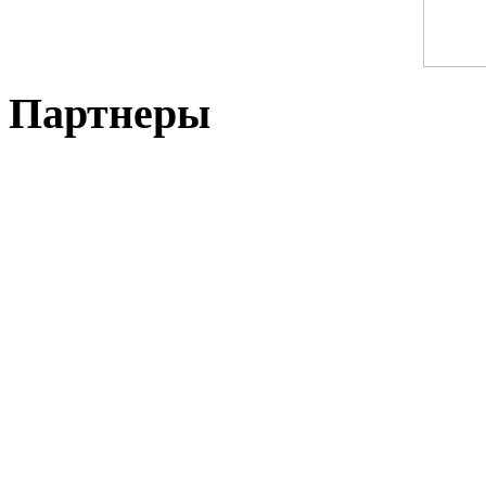
Партнеры