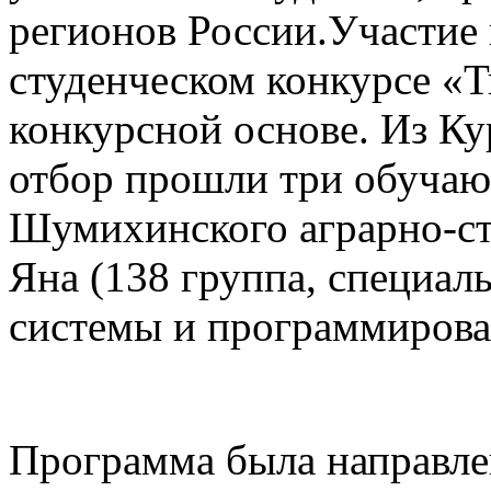
регионов России.Участие
студенческом конкурсе «Т
конкурсной основе. Из Ку
отбор прошли три обучающ
Шумихинского аграрно-ст
Яна (138 группа, специа
системы и программирова
Программа была направле