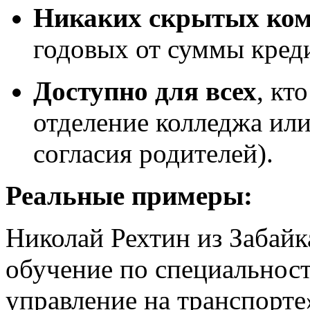
Никаких скрытых ком
годовых от суммы кред
Доступно для всех
, кт
отделение колледжа или 
согласия родителей).
Реальные примеры:
Николай Рехтин из Забайк
обучение по специальнос
управление на транспорте