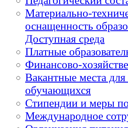
Педагогический сост
Материально-техниче
оснащенность образо
Доступная среда
Платные образовател
Финансово-хозяйстве
Вакантные места для
обучающихся
Стипендии и меры п
Международное сотр