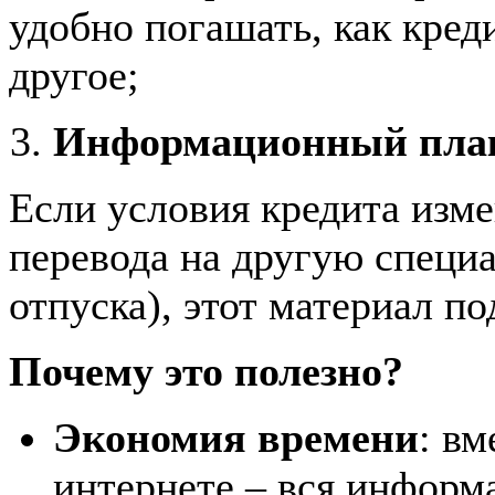
удобно погашать, как кред
другое;
Информационный плака
Если условия кредита изме
перевода на другую специ
отпуска), этот материал по
Почему это полезно?
Экономия времени
: вм
интернете – вся информ