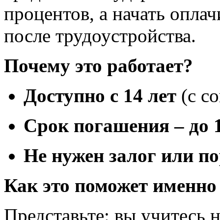
процентов, а начать опла
после трудоустройства.
Почему это работает?
Доступно с 14 лет
(с со
Срок погашения
–
до 
Не нужен залог или п
Как это поможет именно
Представьте: вы учитесь 