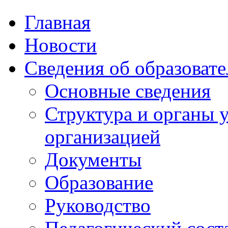
Главная
Новости
Сведения об образоват
Основные сведения
Структура и органы 
организацией
Документы
Образование
Руководство