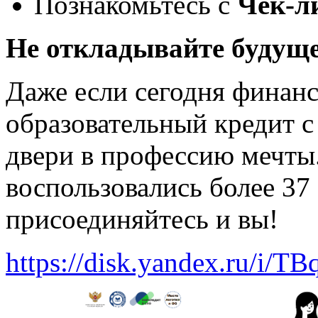
Познакомьтесь с
Чек-л
Не откладывайте будуще
Даже если сегодня финанс
образовательный кредит с
двери в профессию мечты
воспользовались более 37 
присоединяйтесь и вы!
https://disk.yandex.ru/i/T