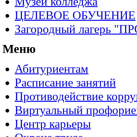
Музей колледжа
ЦЕЛЕВОЕ ОБУЧЕНИЕ
Загородный лагерь 
Меню
Абитуриентам
Расписание занятий
Противодействие корр
Виртуальный профорие
Центр карьеры