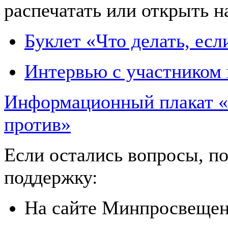
распечатать или открыть н
Буклет «Что делать, есл
Интервью с участником 
Информационный плакат «О
против»
Если остались вопросы, 
поддержку:
На сайте Минпросвещен