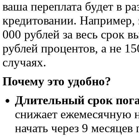
ваша переплата будет в р
кредитовании. Например, 
000 рублей за весь срок в
рублей процентов, а не 15
случаях.
Почему это удобно?
Длительный срок пога
снижает ежемесячную н
начать через 9 месяцев 