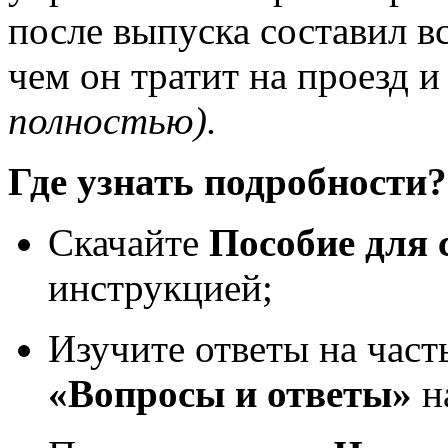
после выпуска составил вс
чем он тратит на проезд 
полностью)
.
Где узнать подробности?
Скачайте
Пособие для 
инструкцией;
Изучите ответы на час
«Вопросы и
ответы»
н