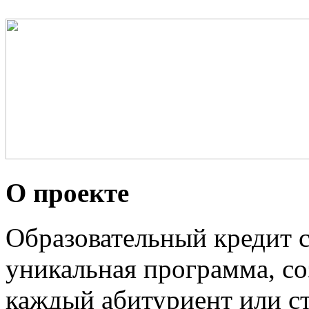
О проекте
Образовательный кредит с
уникальная программа, со
каждый абитуриент или с