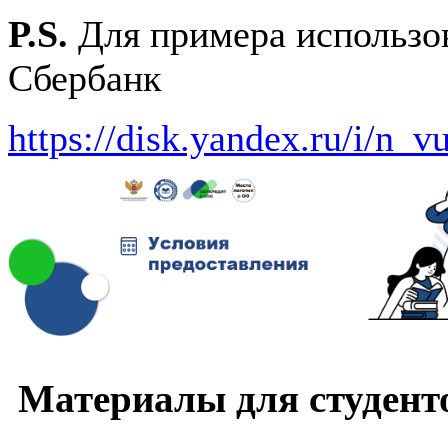
P.S.
Для примера использо
Сбербанк
https://disk.yandex.ru/i/n
Материалы для студенто