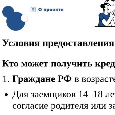
Условия предоставления
Кто может получить кре
Граждане РФ
в возрас
Для заемщиков 14–18 ле
согласие родителя или з