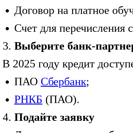
Договор на платное обу
Счет для перечисления с
Выберите банк-партне
В 2025 году кредит доступ
ПАО
Сбербанк
;
РНКБ
(ПАО).
Подайте заявку