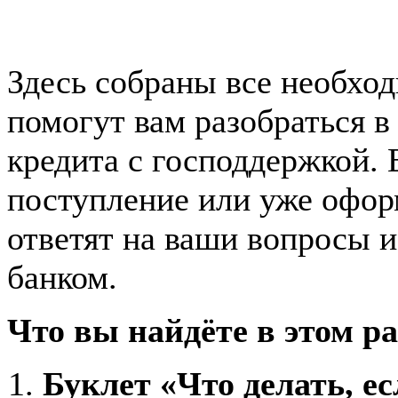
Здесь собраны все необхо
помогут вам разобраться в
кредита с господдержкой. 
поступление или уже офор
ответят на ваши вопросы и
банком.
Что вы найдёте в этом ра
Буклет «Что делать, е