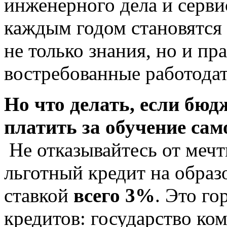
инженерного дела и серви
каждым годом становятся 
не только знания, но и пр
востребованные работода
Но что делать, если бюдж
платить за обучение са
Не отказывайтесь от мечт
льготный кредит на образ
ставкой
всего 3%
. Это г
кредитов: государство ко