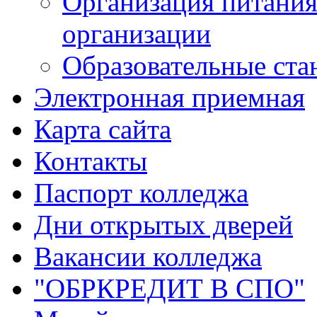
Организация питания
организации
Образовательные ста
Электронная приемная
Карта сайта
Контакты
Паспорт колледжа
Дни открытых дверей
Вакансии колледжа
"ОБРКРЕДИТ В СПО"