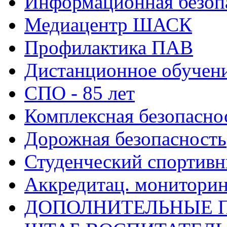
Информационная безоп
Медиацентр ШАСК
Профилактика ПАВ
Дистанционное обучен
СПО - 85 лет
Комплексная безопасно
Дорожная безопасность
Студенческий спортивн
Аккредитац. мониторин
ДОПОЛНИТЕЛЬНЫЕ 