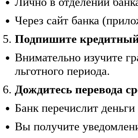
Лично в отделении банк
Через сайт банка (прило
Подпишите кредитный
Внимательно изучите гр
льготного периода.
Дождитесь перевода ср
Банк перечислит деньги
Вы получите уведомлени