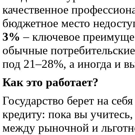
качественное профессиона
бюджетное место недосту
3%
– ключевое преимущес
обычные потребительские
под 21–28%, а иногда и в
Как это работает?
Государство берет на себ
кредиту: пока вы учитесь
между рыночной и льготно