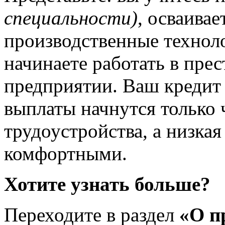
специальности)
, осваива
производственные техноло
начинаете работать в пре
предприятии. Ваш кредит 
выплаты начнутся только 
трудоустройства, а низкая
комфортными.
Хотите узнать больше?
Переходите в раздел
«О п