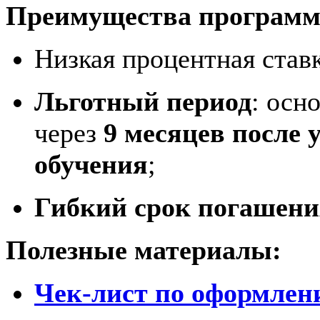
Преимущества програм
Низкая процентная ставк
Льготный период
: осн
через
9 месяцев после
обучения
;
Гибкий срок погашени
Полезные материалы:
Чек-лист по оформле