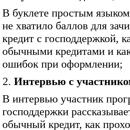
В буклете простым языком 
не хватило баллов для зач
кредит с господдержкой, к
обычными кредитами и как
ошибок при оформлении;
Интервью с участнико
В интервью участник про
господдержки рассказывае
обычный кредит, как прох