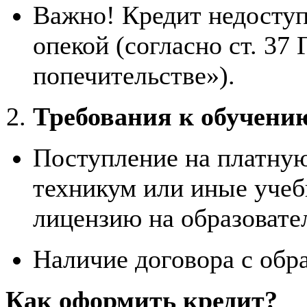
Важно! Кредит недоступ
опекой (согласно ст. 37
попечительстве»).
Требования к обучени
Поступление на платну
техникум или иные уче
лицензию на образовате
Наличие договора с обр
Как оформить кредит?