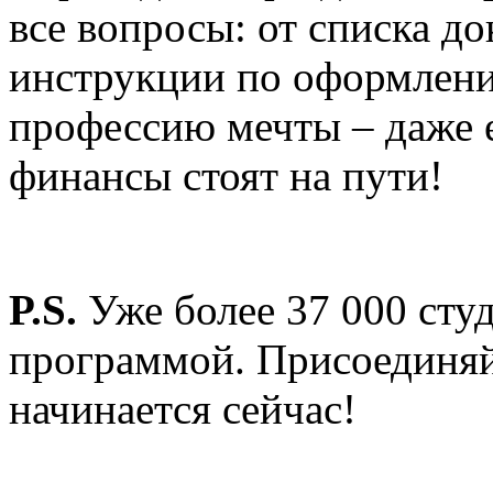
все вопросы: от списка д
инструкции по оформлени
профессию мечты – даже е
финансы стоят на пути!
P.S.
Уже более 37 000 сту
программой. Присоединяй
начинается сейчас!