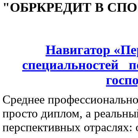
"ОБРКРЕДИТ В СПО
Навигатор «Пе
специальностей_ п
госп
Среднее профессиональное
просто диплом, а реальны
перспективных отраслях: 