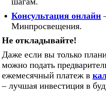
шагам.
Консультация онлайн
–
Минпросвещения.
Не откладывайте!
Даже если вы только плани
можно подать предварител
ежемесячный платеж в
ка
– лучшая инвестиция в бу