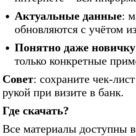
Актуальные данные
: 
обновляются с учётом из
Понятно даже новичку
только конкретные прим
Совет
: сохраните чек-лис
рукой при визите в банк.
Где скачать?
Все материалы доступны в