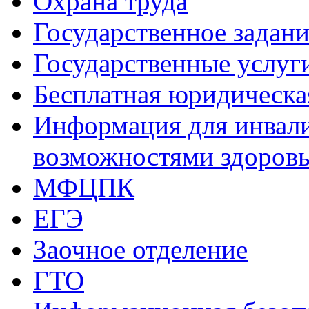
Охрана труда
Государственное задани
Государственные услуг
Бесплатная юридическ
Информация для инвали
возможностями здоров
МФЦПК
ЕГЭ
Заочное отделение
ГТО