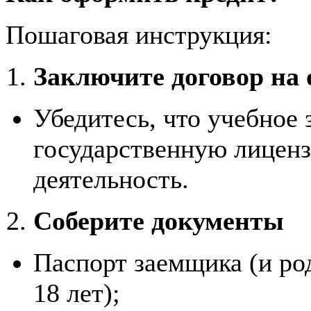
Пошаговая инструкция:
Заключите договор на 
Убедитесь, что учебное 
государственную лицен
деятельность.
Соберите документы
Паспорт заемщика (и ро
18 лет);