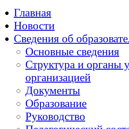
Главная
Новости
Сведения об образоват
Основные сведения
Структура и органы 
организацией
Документы
Образование
Руководство