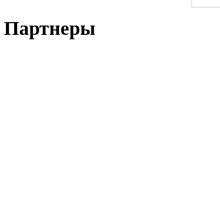
Партнеры