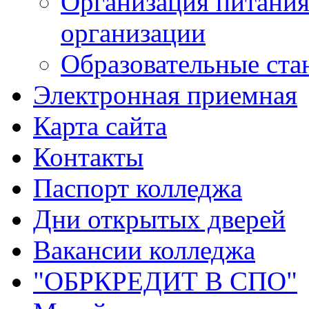
Организация питания
организации
Образовательные ста
Электронная приемная
Карта сайта
Контакты
Паспорт колледжа
Дни открытых дверей
Вакансии колледжа
"ОБРКРЕДИТ В СПО"