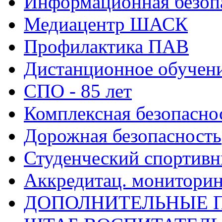
Информационная безоп
Медиацентр ШАСК
Профилактика ПАВ
Дистанционное обучен
СПО - 85 лет
Комплексная безопасно
Дорожная безопасность
Студенческий спортивн
Аккредитац. мониторин
ДОПОЛНИТЕЛЬНЫЕ 