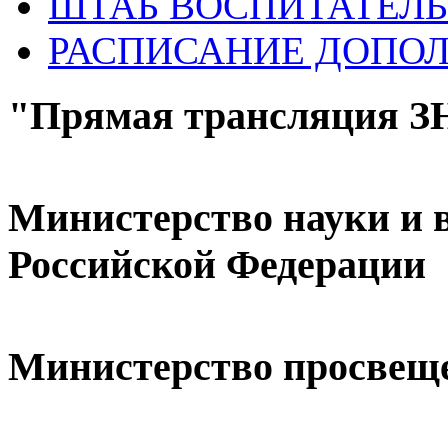
ШТАБ ВОСПИТАТЕЛЬ
РАСПИСАНИЕ ДОПО
"Прямая трансляция 
Министерство науки и 
Российской Федерации
Министерство просвещ