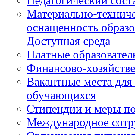
Педагогический сост
Материально-техниче
оснащенность образо
Доступная среда
Платные образовател
Финансово-хозяйстве
Вакантные места для
обучающихся
Стипендии и меры п
Международное сотр