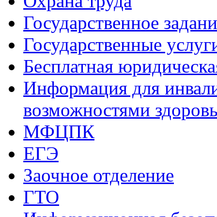
Охрана труда
Государственное задани
Государственные услуг
Бесплатная юридическ
Информация для инвали
возможностями здоров
МФЦПК
ЕГЭ
Заочное отделение
ГТО