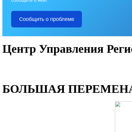
сообщите о ней!
Сообщить о проблеме
Центр Управления Рег
БОЛЬШАЯ ПЕРЕМЕН