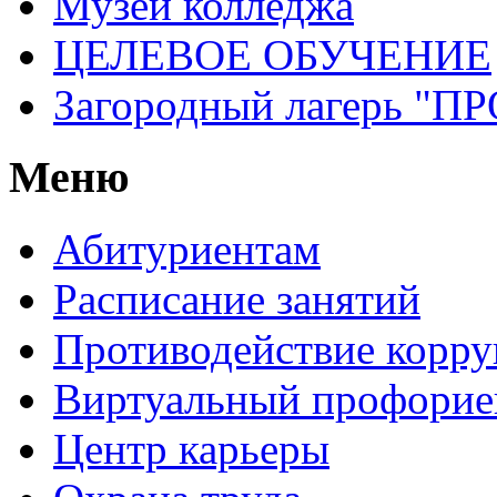
Музей колледжа
ЦЕЛЕВОЕ ОБУЧЕНИЕ
Загородный лагерь 
Меню
Абитуриентам
Расписание занятий
Противодействие корр
Виртуальный профорие
Центр карьеры