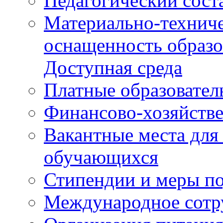
Педагогический сост
Материально-техниче
оснащенность образо
Доступная среда
Платные образовател
Финансово-хозяйстве
Вакантные места для
обучающихся
Стипендии и меры п
Международное сотр