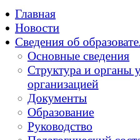
Главная
Новости
Сведения об образоват
Основные сведения
Структура и органы 
организацией
Документы
Образование
Руководство