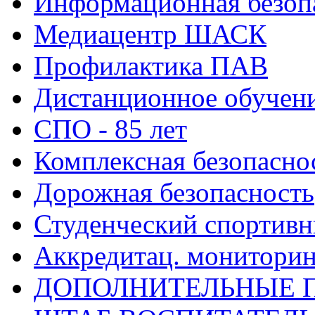
Информационная безоп
Медиацентр ШАСК
Профилактика ПАВ
Дистанционное обучен
СПО - 85 лет
Комплексная безопасно
Дорожная безопасность
Студенческий спортивн
Аккредитац. мониторин
ДОПОЛНИТЕЛЬНЫЕ 