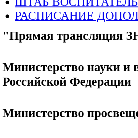
ШТАБ ВОСПИТАТЕЛЬ
РАСПИСАНИЕ ДОПО
"Прямая трансляция 
Министерство науки и 
Российской Федерации
Министерство просвещ