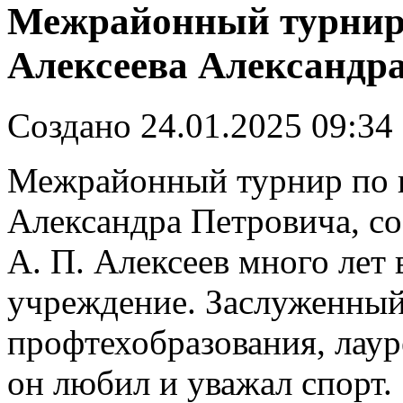
Межрайонный турнир 
Алексеева Александра
Создано 24.01.2025 09:34
Межрайонный турнир по в
Александра Петровича, со
А. П. Алексеев много лет 
учреждение. Заслуженный
профтехобразования, лаур
он любил и уважал спорт.