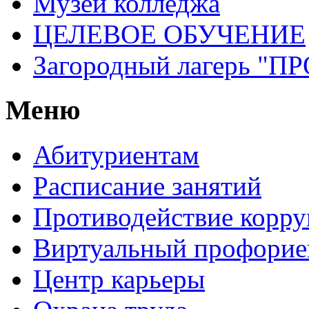
Музей колледжа
ЦЕЛЕВОЕ ОБУЧЕНИЕ
Загородный лагерь 
Меню
Абитуриентам
Расписание занятий
Противодействие корр
Виртуальный профорие
Центр карьеры