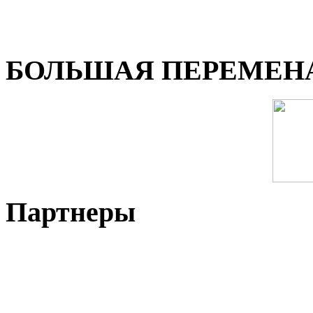
БОЛЬШАЯ ПЕРЕМЕН
Партнеры