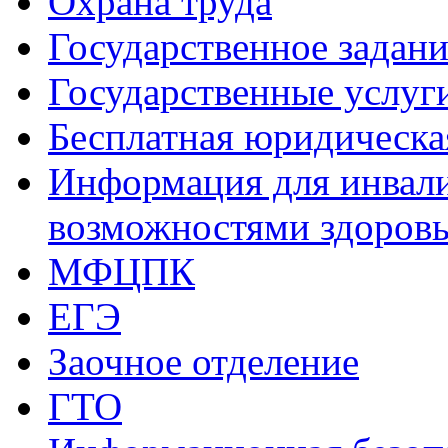
Охрана труда
Государственное задани
Государственные услуг
Бесплатная юридическ
Информация для инвали
возможностями здоров
МФЦПК
ЕГЭ
Заочное отделение
ГТО