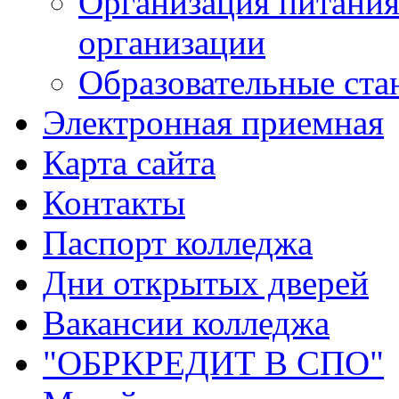
Организация питания
организации
Образовательные ста
Электронная приемная
Карта сайта
Контакты
Паспорт колледжа
Дни открытых дверей
Вакансии колледжа
"ОБРКРЕДИТ В СПО"