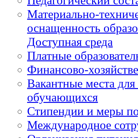
Педагогический сост
Материально-техниче
оснащенность образо
Доступная среда
Платные образовател
Финансово-хозяйстве
Вакантные места для
обучающихся
Стипендии и меры п
Международное сотр