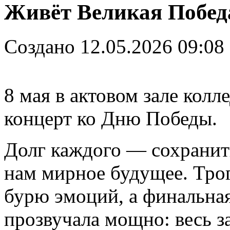
Живёт Великая Победа
Создано 12.05.2026 09:08
8 мая в актовом зале кол
концерт ко Дню Победы.
Долг каждого — сохранит
нам мирное будущее. Тро
бурю эмоций, а финальна
прозвучала мощно: весь за