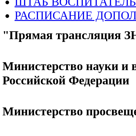
ШТАБ ВОСПИТАТЕЛЬ
РАСПИСАНИЕ ДОПО
"Прямая трансляция 
Министерство науки и 
Российской Федерации
Министерство просвещ