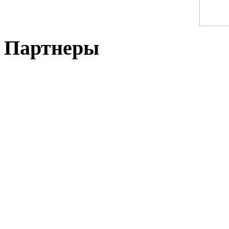
Партнеры