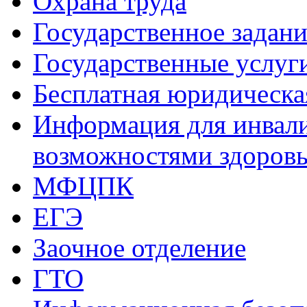
Охрана труда
Государственное задани
Государственные услуг
Бесплатная юридическ
Информация для инвали
возможностями здоров
МФЦПК
ЕГЭ
Заочное отделение
ГТО