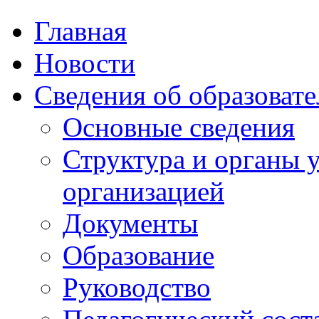
Главная
Новости
Сведения об образоват
Основные сведения
Структура и органы 
организацией
Документы
Образование
Руководство