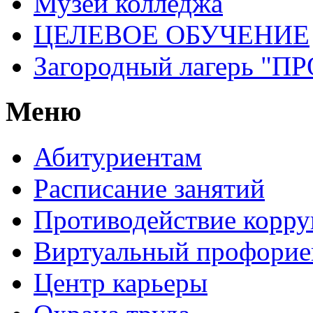
Музей колледжа
ЦЕЛЕВОЕ ОБУЧЕНИЕ
Загородный лагерь 
Меню
Абитуриентам
Расписание занятий
Противодействие корр
Виртуальный профорие
Центр карьеры