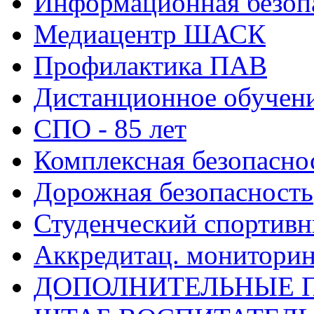
Информационная безоп
Медиацентр ШАСК
Профилактика ПАВ
Дистанционное обучен
СПО - 85 лет
Комплексная безопасно
Дорожная безопасность
Студенческий спортивн
Аккредитац. мониторин
ДОПОЛНИТЕЛЬНЫЕ 