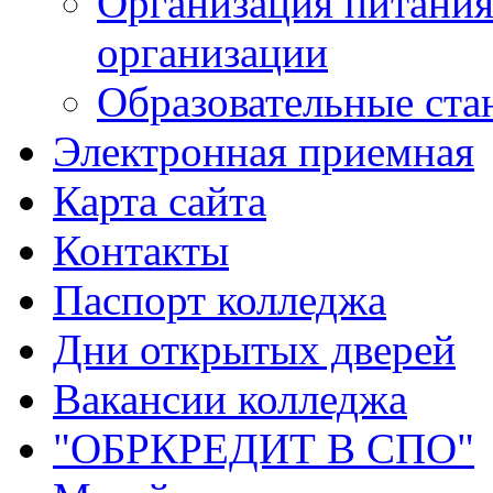
Организация питания
организации
Образовательные ста
Электронная приемная
Карта сайта
Контакты
Паспорт колледжа
Дни открытых дверей
Вакансии колледжа
"ОБРКРЕДИТ В СПО"