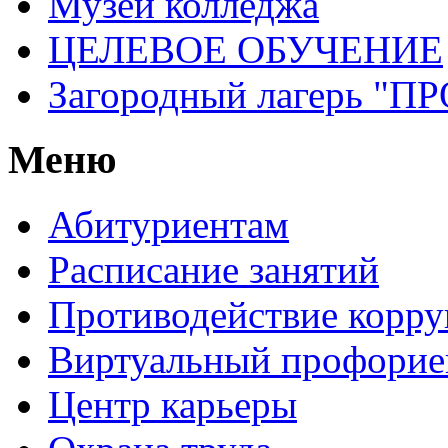
Музей колледжа
ЦЕЛЕВОЕ ОБУЧЕНИЕ
Загородный лагерь 
Меню
Абитуриентам
Расписание занятий
Противодействие корр
Виртуальный профорие
Центр карьеры