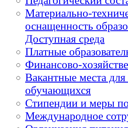
Педагогический сост
Материально-техниче
оснащенность образо
Доступная среда
Платные образовател
Финансово-хозяйстве
Вакантные места для
обучающихся
Стипендии и меры п
Международное сотр