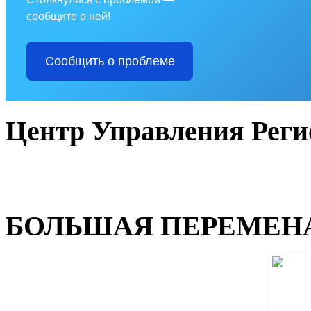
сообщите о ней!
Сообщить о проблеме
Центр Управления Рег
БОЛЬШАЯ ПЕРЕМЕН