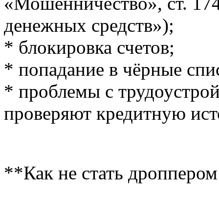
«Мошенничество», ст. 1
денежных средств»);
* блокировка счетов;
* попадание в чёрные спи
* проблемы с трудоустрой
проверяют кредитную ист
**Как не стать дроппером