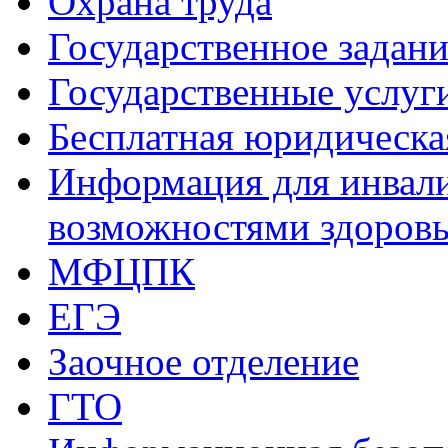
Охрана труда
Государственное задани
Государственные услуг
Бесплатная юридическ
Информация для инвали
возможностями здоров
МФЦПК
ЕГЭ
Заочное отделение
ГТО