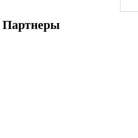
Партнеры