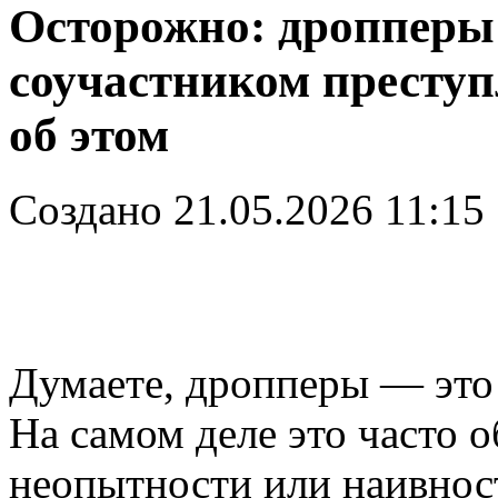
Осторожно: дропперы!
соучастником преступ
об этом
Создано 21.05.2026 11:15
Думаете, дропперы — это
На самом деле это часто 
неопытности или наивнос