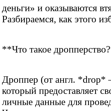
деньги» и оказываются вт
Разбираемся, как этого из
**Что такое дропперство
Дроппер (от англ. *drop*
который предоставляет св
личные данные для прове