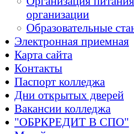
Организация питания
организации
Образовательные ста
Электронная приемная
Карта сайта
Контакты
Паспорт колледжа
Дни открытых дверей
Вакансии колледжа
"ОБРКРЕДИТ В СПО"