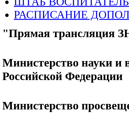
ШТАБ ВОСПИТАТЕЛЬ
РАСПИСАНИЕ ДОПО
"Прямая трансляция 
Министерство науки и 
Российской Федерации
Министерство просвещ