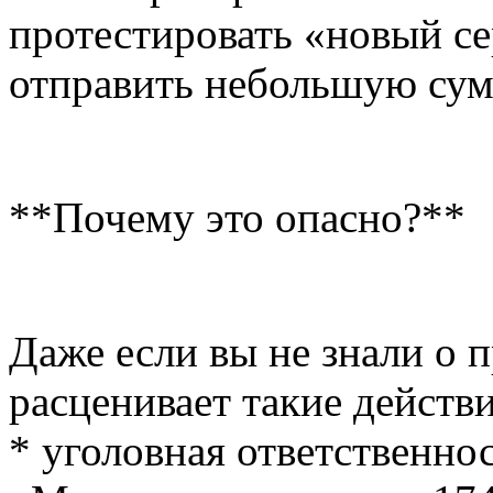
протестировать «новый с
отправить небольшую сум
**Почему это опасно?**
Даже если вы не знали о 
расценивает такие действи
* уголовная ответственнос