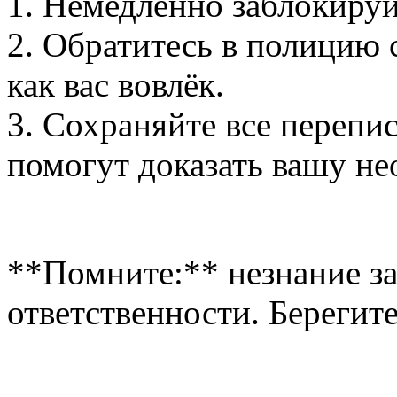
1. Немедленно заблокируй
2. Обратитесь в полицию 
как вас вовлёк.
3. Сохраняйте все перепи
помогут доказать вашу не
**Помните:** незнание за
ответственности. Берегит