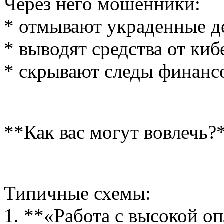
Через него мошенники:
* отмывают украденные д
* выводят средства от ки
* скрывают следы финанс
**Как вас могут вовлечь?
Типичные схемы:
1. **«Работа с высокой о