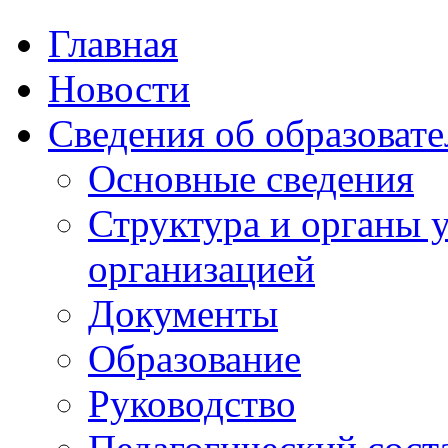
Главная
Новости
Сведения об образоват
Основные сведения
Структура и органы 
организацией
Документы
Образование
Руководство