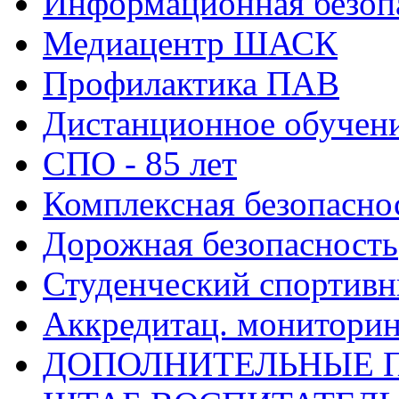
Информационная безоп
Медиацентр ШАСК
Профилактика ПАВ
Дистанционное обучен
СПО - 85 лет
Комплексная безопасно
Дорожная безопасность
Студенческий спортивн
Аккредитац. мониторин
ДОПОЛНИТЕЛЬНЫЕ 