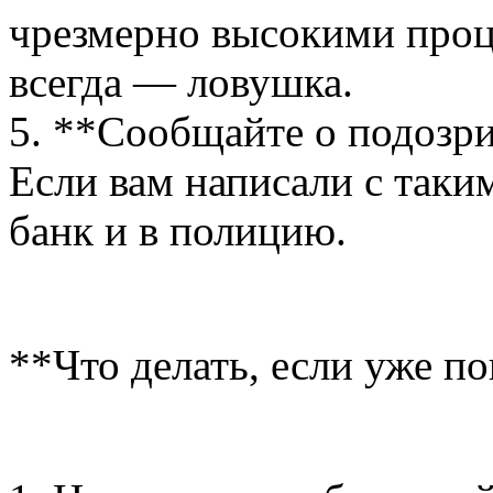
чрезмерно высокими проц
всегда — ловушка.
5. **Сообщайте о подозр
Если вам написали с таки
банк и в полицию.
**Что делать, если уже п