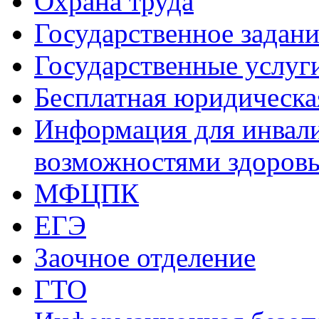
Охрана труда
Государственное задани
Государственные услуг
Бесплатная юридическ
Информация для инвали
возможностями здоров
МФЦПК
ЕГЭ
Заочное отделение
ГТО