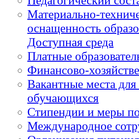
Педагогический сост
Материально-техниче
оснащенность образо
Доступная среда
Платные образовател
Финансово-хозяйстве
Вакантные места для
обучающихся
Стипендии и меры п
Международное сотр