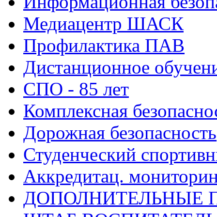
Информационная безоп
Медиацентр ШАСК
Профилактика ПАВ
Дистанционное обучен
СПО - 85 лет
Комплексная безопасно
Дорожная безопасность
Студенческий спортивн
Аккредитац. мониторин
ДОПОЛНИТЕЛЬНЫЕ 