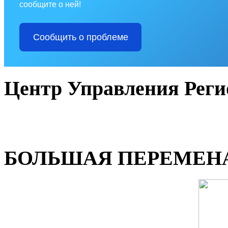
сообщите о ней!
Сообщить о проблеме
Центр Управления Рег
БОЛЬШАЯ ПЕРЕМЕН