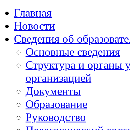
Главная
Новости
Сведения об образоват
Основные сведения
Структура и органы 
организацией
Документы
Образование
Руководство