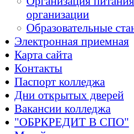
Организация питания
организации
Образовательные ста
Электронная приемная
Карта сайта
Контакты
Паспорт колледжа
Дни открытых дверей
Вакансии колледжа
"ОБРКРЕДИТ В СПО"