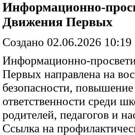
Информационно-просв
Движения Первых
Создано 02.06.2026 10:19
Информационно-просвети
Первых направлена на во
безопасности, повышение
ответственности среди шк
родителей, педагогов и на
Ссылка на профилактичес