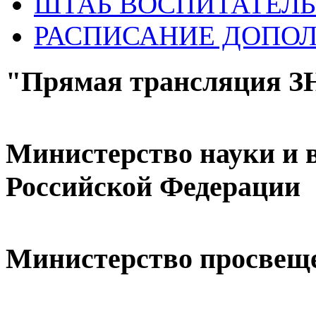
ШТАБ ВОСПИТАТЕЛЬ
РАСПИСАНИЕ ДОПО
"Прямая трансляция 
Министерство науки и 
Российской Федерации
Министерство просвещ