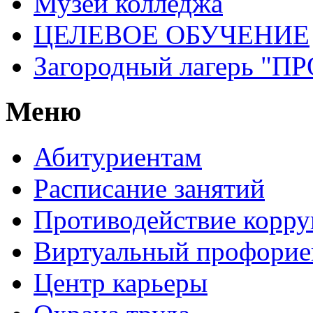
Музей колледжа
ЦЕЛЕВОЕ ОБУЧЕНИЕ
Загородный лагерь 
Меню
Абитуриентам
Расписание занятий
Противодействие корр
Виртуальный профорие
Центр карьеры