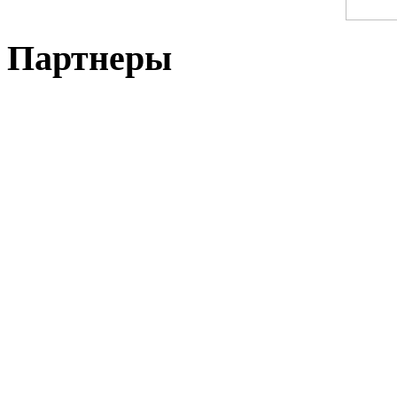
Партнеры