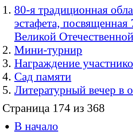
80-я традиционная обла
эстафета, посвященная
Великой Отечественно
Мини-турнир
Награждение участник
Сад памяти
Литературный вечер в
Страница 174 из 368
В начало