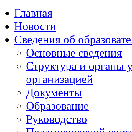
Главная
Новости
Сведения об образоват
Основные сведения
Структура и органы 
организацией
Документы
Образование
Руководство