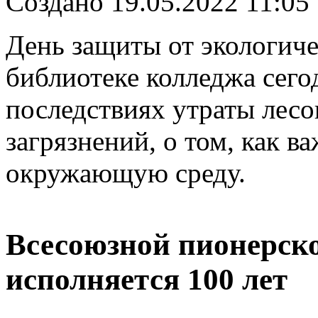
Создано 19.05.2022 11:05
День защиты от экологич
библиотеке колледжа сего
последствиях утраты лесо
загрязнений, о том, как 
окружающую среду.
Всесоюзной пионерск
исполняется 100 лет