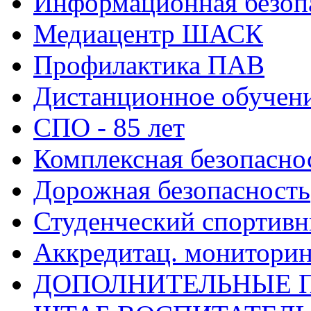
Информационная безоп
Медиацентр ШАСК
Профилактика ПАВ
Дистанционное обучен
СПО - 85 лет
Комплексная безопасно
Дорожная безопасность
Студенческий спортивн
Аккредитац. мониторин
ДОПОЛНИТЕЛЬНЫЕ 