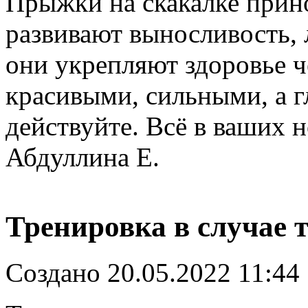
Прыжки на скакалке прин
развивают выносливость,
они укрепляют здоровье ч
красивыми, сильными, а г
действуйте. Всё в ваших н
Абдуллина Е.
Тренировка в случае 
Создано 20.05.2022 11:44