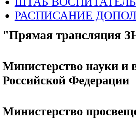
ШТАБ ВОСПИТАТЕЛЬ
РАСПИСАНИЕ ДОПО
"Прямая трансляция 
Министерство науки и 
Российской Федерации
Министерство просвещ