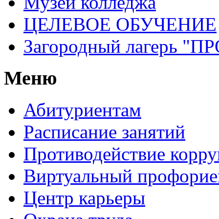
Музей колледжа
ЦЕЛЕВОЕ ОБУЧЕНИЕ
Загородный лагерь 
Меню
Абитуриентам
Расписание занятий
Противодействие корр
Виртуальный профорие
Центр карьеры