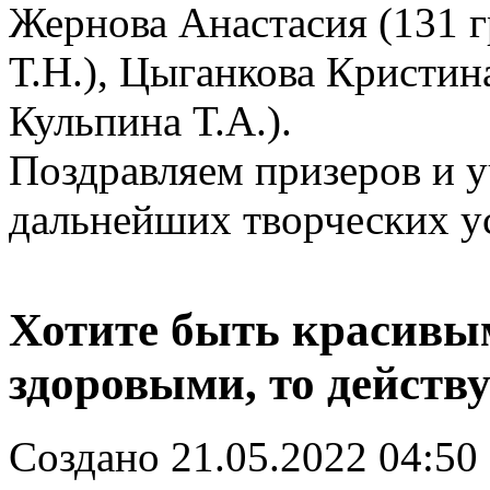
Жернова Анастасия (131 г
Т.Н.), Цыганкова Кристина
Кульпина Т.А.).
Поздравляем призеров и у
дальнейших творческих у
Хотите быть красивым
здоровыми, то действу
Создано 21.05.2022 04:50