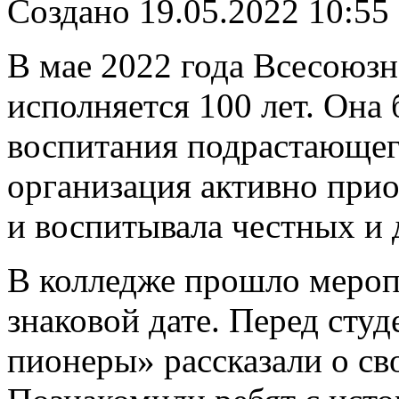
Создано 19.05.2022 10:55
В мае 2022 года Всесоюз
исполняется 100 лет. Он
воспитания подрастающег
организация активно при
и воспитывала честных и
В колледже прошло мероп
знаковой дате. Перед ст
пионеры» рассказали о св