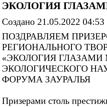
ЭКОЛОГИЯ ГЛАЗА
Создано 21.05.2022 04:53
ПОЗДРАВЛЯЕМ ПРИЗЕР
РЕГИОНАЛЬНОГО ТВО
«ЭКОЛОГИЯ ГЛАЗАМИ 
ЭКОЛОГИЧЕСКОГО НА
ФОРУМА ЗАУРАЛЬЯ
Призерами столь престиж