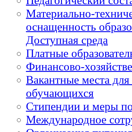
Педагогический сост
Материально-техниче
оснащенность образо
Доступная среда
Платные образовател
Финансово-хозяйстве
Вакантные места для
обучающихся
Стипендии и меры п
Международное сотр