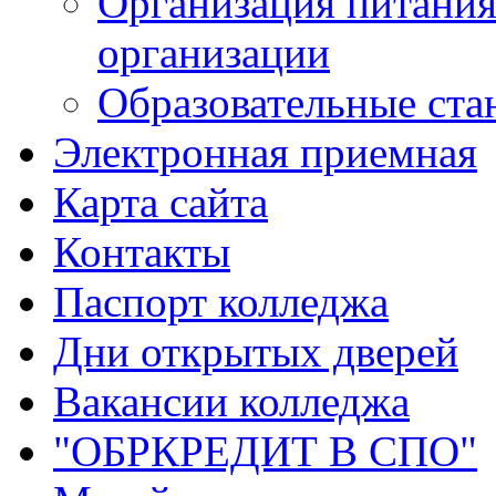
Организация питания
организации
Образовательные ста
Электронная приемная
Карта сайта
Контакты
Паспорт колледжа
Дни открытых дверей
Вакансии колледжа
"ОБРКРЕДИТ В СПО"