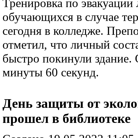
Тренировка по эвакуации 
обучающихся в случае те
сегодня в колледже. Преп
отметил, что личный сост
быстро покинули здание. 
минуты 60 секунд.
День защиты от эколо
прошел в библиотеке