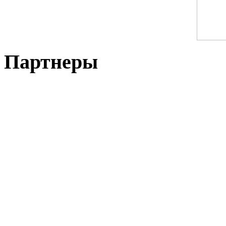
Партнеры