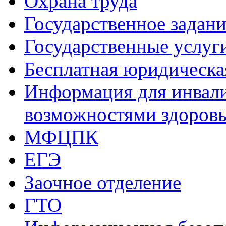
Охрана труда
Государственное задани
Государственные услуг
Бесплатная юридическ
Информация для инвали
возможностями здоров
МФЦПК
ЕГЭ
Заочное отделение
ГТО