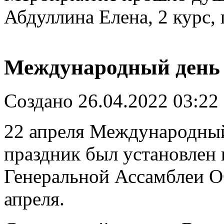
Абдуллина Елена, 2 курс,
Международный день
Создано 26.04.2022 03:22
22 апреля Международны
праздник был установлен в
Генеральной Ассамблеи О
апреля.