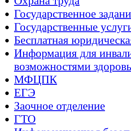
Охрана труда
Государственное задани
Государственные услуг
Бесплатная юридическ
Информация для инвали
возможностями здоров
МФЦПК
ЕГЭ
Заочное отделение
ГТО