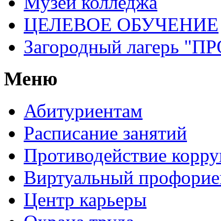
Музей колледжа
ЦЕЛЕВОЕ ОБУЧЕНИЕ
Загородный лагерь 
Меню
Абитуриентам
Расписание занятий
Противодействие корр
Виртуальный профорие
Центр карьеры