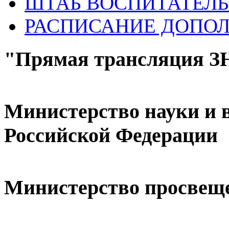
ШТАБ ВОСПИТАТЕЛЬ
РАСПИСАНИЕ ДОПО
"Прямая трансляция 
Министерство науки и 
Российской Федерации
Министерство просвещ