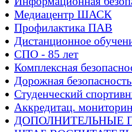
Информационная безоп
Медиацентр ШАСК
Профилактика ПАВ
Дистанционное обучен
СПО - 85 лет
Комплексная безопасно
Дорожная безопасность
Студенческий спортивн
Аккредитац. мониторин
ДОПОЛНИТЕЛЬНЫЕ 