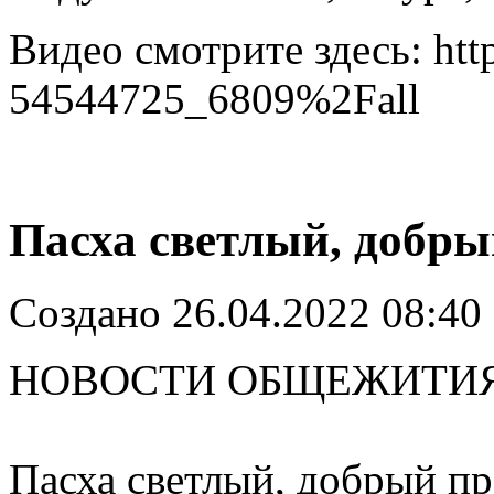
Видео смотрите здесь: htt
54544725_6809%2Fall
Пасха светлый, добры
Создано 26.04.2022 08:40
НОВОСТИ ОБЩЕЖИТИ
Пасха светлый, добрый пр