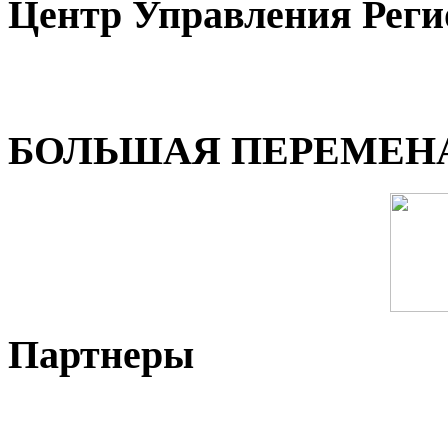
Центр Управления Рег
БОЛЬШАЯ ПЕРЕМЕН
Партнеры