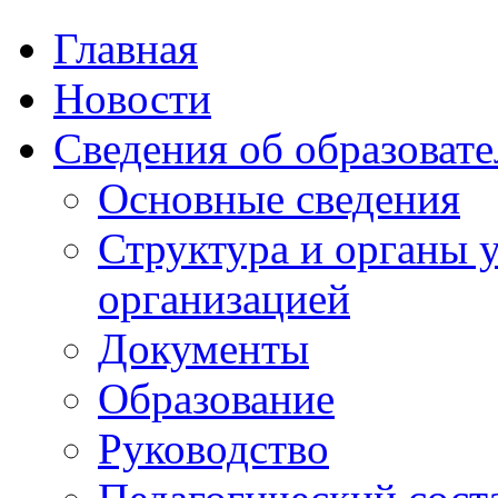
Главная
Новости
Сведения об образоват
Основные сведения
Структура и органы 
организацией
Документы
Образование
Руководство