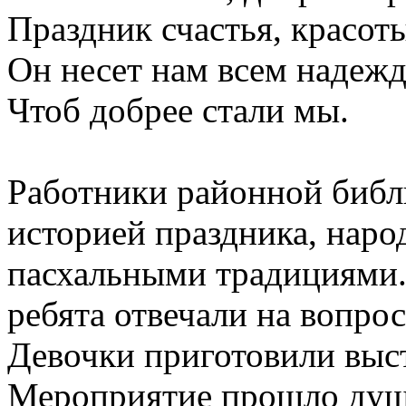
Праздник счастья, красот
Он несет нам всем надежд
Чтоб добрее стали мы.
Работники районной библ
историей праздника, наро
пасхальными традициями.
ребята отвечали на вопро
Девочки приготовили выс
Мероприятие прошло душе