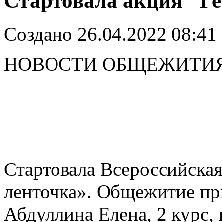
Стартовала акция "Ге
Создано 26.04.2022 08:41
НОВОСТИ ОБЩЕЖИТИ
Стартовала Всероссийская
ленточка». Общежитие пр
Абдуллина Елена, 2 курс,