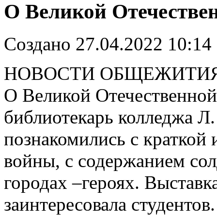
О Великой Отечестве
Создано 27.04.2022 10:14
НОВОСТИ ОБЩЕЖИТИ
О Великой Отечественной 
библиотекарь колледжа Л.
познакомились с краткой 
войны, с содержанием сол
городах –героях. Выставка
заинтересовала студентов