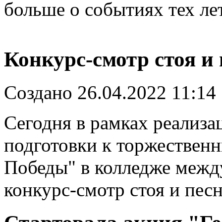
больше о событиях тех лет
Конкурс-смотр стоя и
Создано 26.04.2022 11:14
Сегодня в рамках реализа
подготовки к торжествен
Победы" в колледже межд
конкурс-смотр стоя и песн