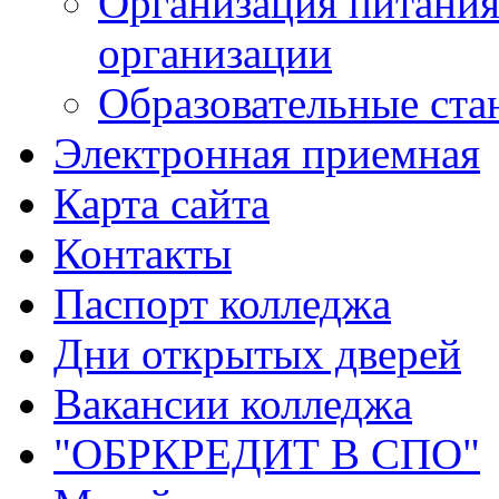
Организация питания
организации
Образовательные ста
Электронная приемная
Карта сайта
Контакты
Паспорт колледжа
Дни открытых дверей
Вакансии колледжа
"ОБРКРЕДИТ В СПО"