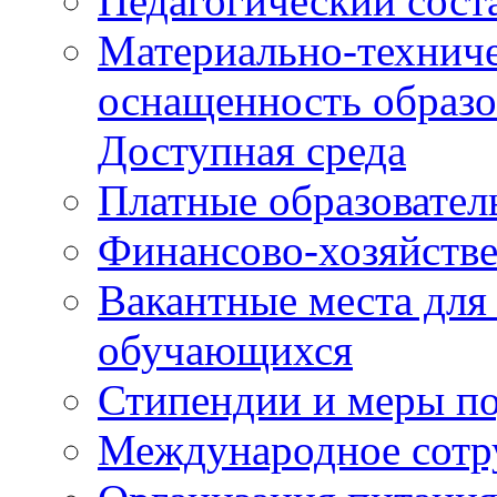
Педагогический сост
Материально-техниче
оснащенность образо
Доступная среда
Платные образовател
Финансово-хозяйстве
Вакантные места для
обучающихся
Стипендии и меры п
Международное сотр